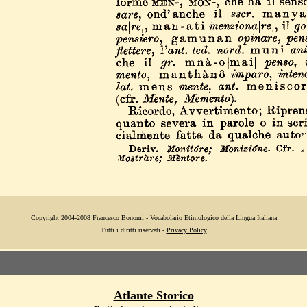
Copyright 2004-2008
Francesco Bonomi
- Vocabolario Etimologico della Lingua Italiana
Tutti i diritti riservati -
Privacy Policy
Atlante Storico