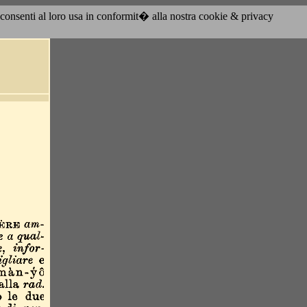
acconsenti al loro usa in conformit� alla nostra cookie & privacy