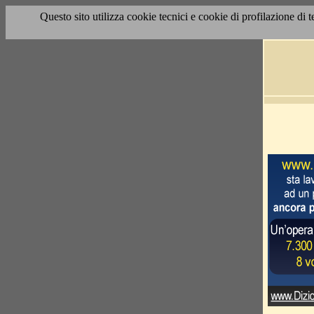
Questo sito utilizza cookie tecnici e cookie di profilazione di