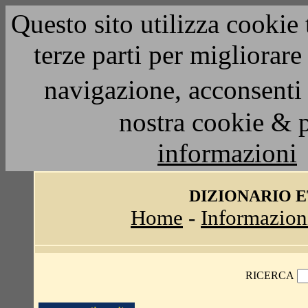
Questo sito utilizza cookie 
terze parti per migliorar
navigazione, acconsenti 
nostra cookie & 
informazioni
DIZIONARIO 
Home
-
Informazion
RICERCA