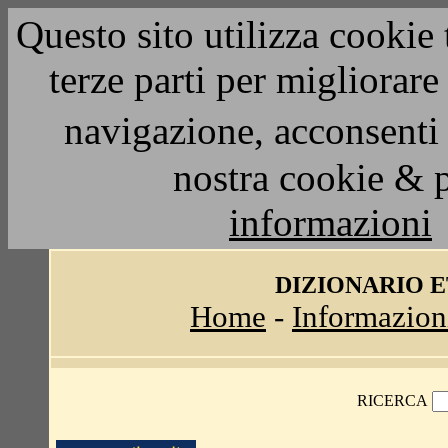
Questo sito utilizza cookie 
terze parti per migliorar
navigazione, acconsenti 
nostra cookie & 
informazioni
DIZIONARIO 
Home
-
Informazion
RICERCA