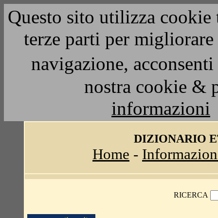
Questo sito utilizza cookie 
terze parti per migliorar
navigazione, acconsenti 
nostra cookie & 
informazioni
DIZIONARIO 
Home
-
Informazion
RICERCA