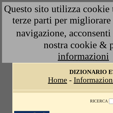
Questo sito utilizza cookie 
terze parti per migliorar
navigazione, acconsenti 
nostra cookie & 
informazioni
DIZIONARIO 
Home
-
Informazion
RICERCA