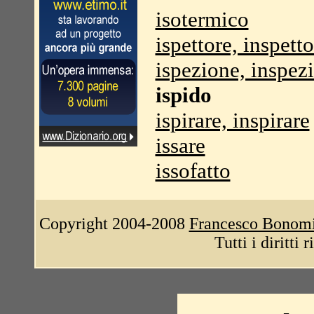
isotermico
ispettore, inspetto
ispezione, inspez
ispido
ispirare, inspirare
issare
issofatto
Copyright 2004-2008
Francesco Bonom
Tutti i diritti 