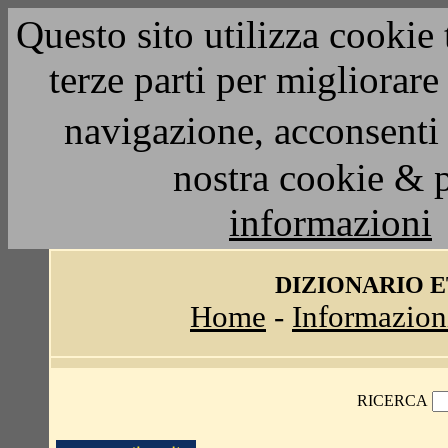
Questo sito utilizza cookie 
terze parti per migliorar
navigazione, acconsenti 
nostra cookie & 
informazioni
DIZIONARIO 
Home
-
Informazion
RICERCA