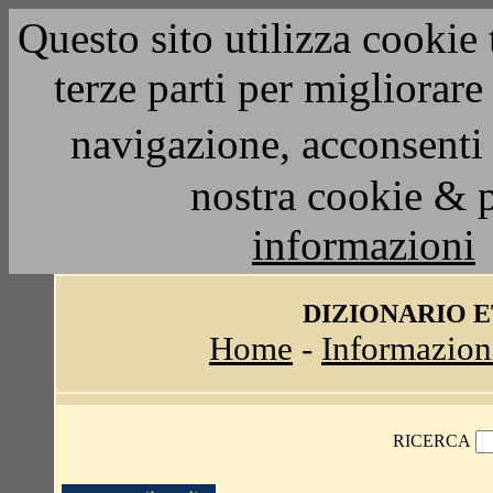
Questo sito utilizza cookie 
terze parti per migliorar
navigazione, acconsenti 
nostra cookie & 
informazioni
DIZIONARIO 
Home
-
Informazion
RICERCA