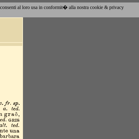
acconsenti al loro usa in conformit� alla nostra cookie & privacy