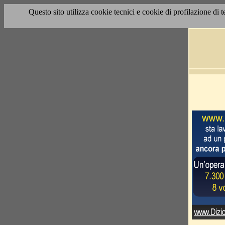
Questo sito utilizza cookie tecnici e cookie di profilazione di