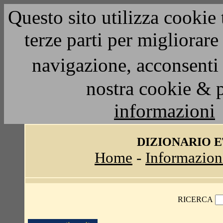
Questo sito utilizza cookie 
terze parti per migliorar
navigazione, acconsenti 
nostra cookie & 
informazioni
DIZIONARIO 
Home
-
Informazion
RICERCA