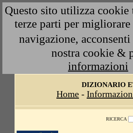
Questo sito utilizza cookie 
terze parti per migliorar
navigazione, acconsenti 
nostra cookie & 
informazioni
DIZIONARIO 
Home
-
Informazion
RICERCA