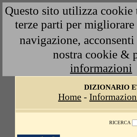
Questo sito utilizza cookie 
terze parti per migliorar
navigazione, acconsenti 
nostra cookie & 
informazioni
DIZIONARIO 
Home
-
Informazion
RICERCA