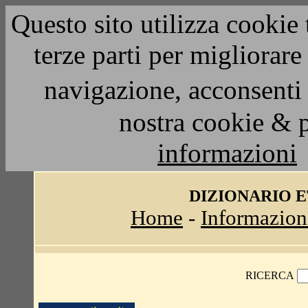
Questo sito utilizza cookie 
terze parti per migliorar
navigazione, acconsenti 
nostra cookie & 
informazioni
DIZIONARIO 
Home
-
Informazion
RICERCA