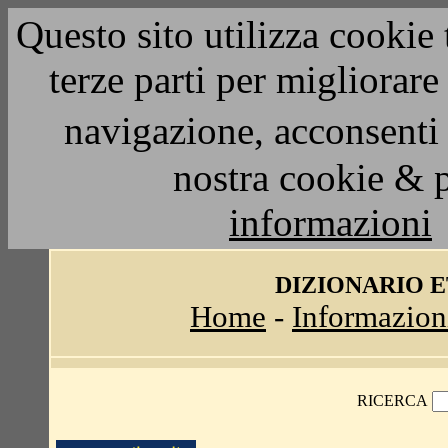
Questo sito utilizza cookie 
terze parti per migliorar
navigazione, acconsenti 
nostra cookie & 
informazioni
DIZIONARIO 
Home
-
Informazion
RICERCA