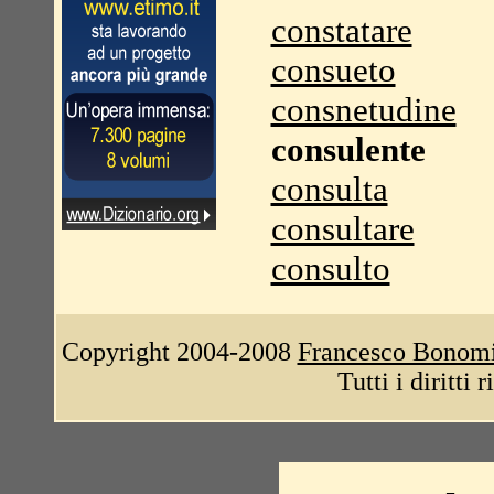
constatare
consueto
consnetudine
consulente
consulta
consultare
consulto
Copyright 2004-2008
Francesco Bonom
Tutti i diritti 