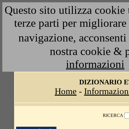
Questo sito utilizza cookie 
terze parti per migliorar
navigazione, acconsenti 
nostra cookie & 
informazioni
DIZIONARIO 
Home
-
Informazion
RICERCA