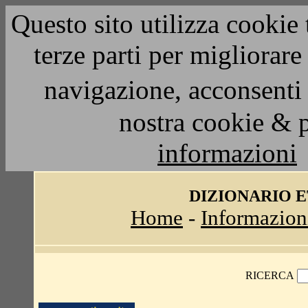
Questo sito utilizza cookie 
terze parti per migliorar
navigazione, acconsenti 
nostra cookie & 
informazioni
DIZIONARIO 
Home
-
Informazion
RICERCA