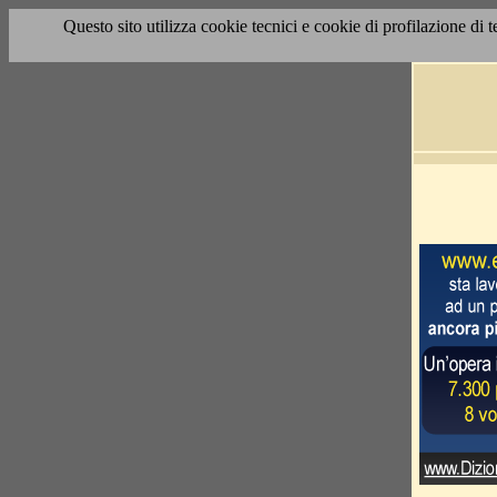
Questo sito utilizza cookie tecnici e cookie di profilazione di