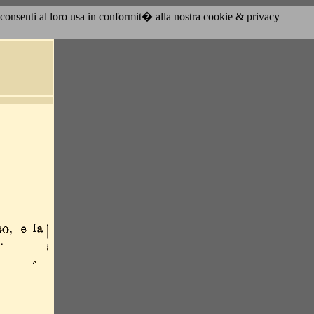
acconsenti al loro usa in conformit� alla nostra cookie & privacy