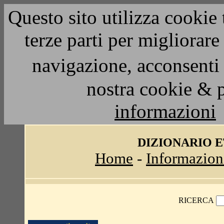
Questo sito utilizza cookie 
terze parti per migliorar
navigazione, acconsenti 
nostra cookie & 
informazioni
DIZIONARIO 
Home
-
Informazion
RICERCA