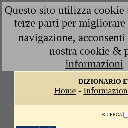
Questo sito utilizza cookie 
terze parti per migliorar
navigazione, acconsenti 
nostra cookie & 
informazioni
DIZIONARIO 
Home
-
Informazion
RICERCA