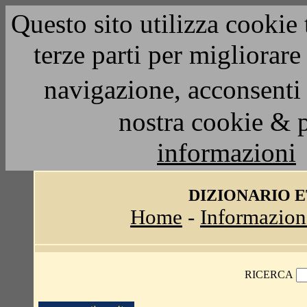
Questo sito utilizza cookie 
terze parti per migliorar
navigazione, acconsenti 
nostra cookie & 
informazioni
DIZIONARIO 
Home
-
Informazion
RICERCA