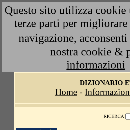
Questo sito utilizza cookie 
terze parti per migliorar
navigazione, acconsenti 
nostra cookie & 
informazioni
DIZIONARIO 
Home
-
Informazion
RICERCA