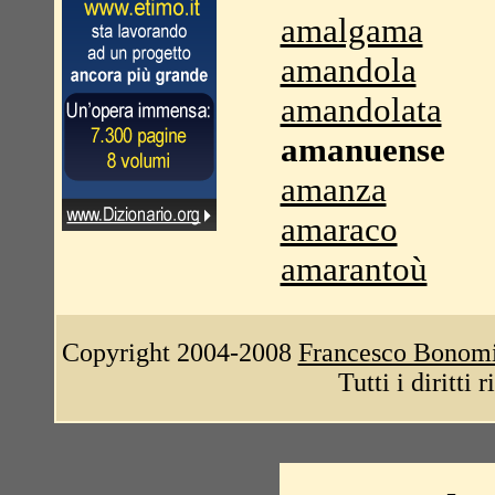
amalgama
amandola
amandolata
amanuense
amanza
amaraco
amarantoù
Copyright 2004-2008
Francesco Bonom
Tutti i diritti 