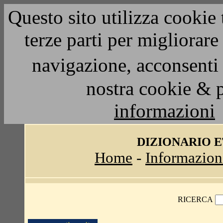
Questo sito utilizza cookie 
terze parti per migliorar
navigazione, acconsenti 
nostra cookie & 
informazioni
DIZIONARIO 
Home
-
Informazion
RICERCA