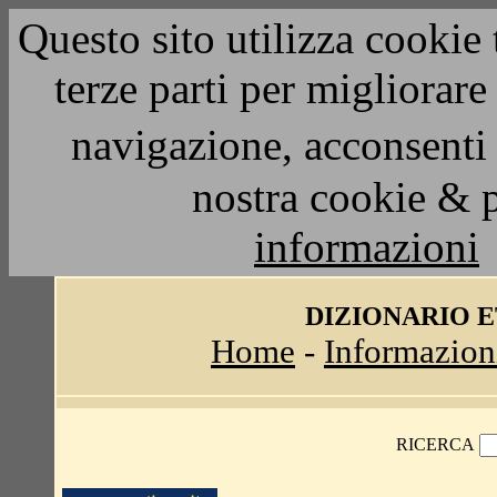
Questo sito utilizza cookie 
terze parti per migliorar
navigazione, acconsenti 
nostra cookie & 
informazioni
DIZIONARIO 
Home
-
Informazion
RICERCA