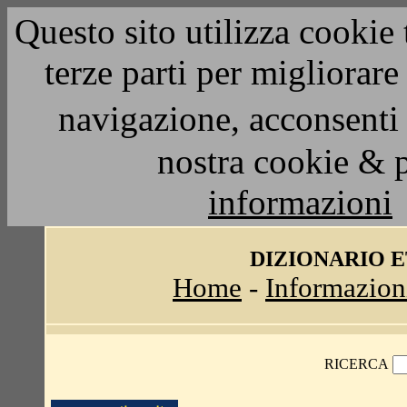
Questo sito utilizza cookie 
terze parti per migliorar
navigazione, acconsenti 
nostra cookie & 
informazioni
DIZIONARIO 
Home
-
Informazion
RICERCA