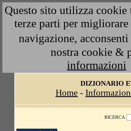
Questo sito utilizza cookie 
terze parti per migliorar
navigazione, acconsenti 
nostra cookie & 
informazioni
DIZIONARIO 
Home
-
Informazion
RICERCA