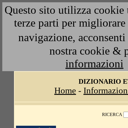
Questo sito utilizza cookie 
terze parti per migliorar
navigazione, acconsenti 
nostra cookie & 
informazioni
DIZIONARIO 
Home
-
Informazion
RICERCA