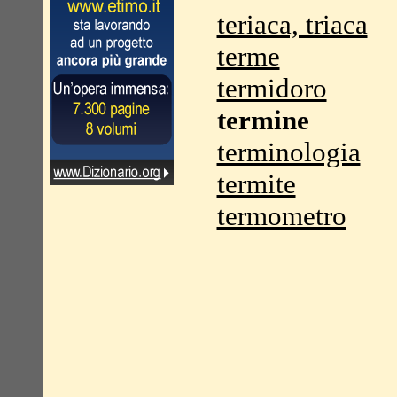
teriaca, triaca
terme
termidoro
termine
terminologia
termite
termometro