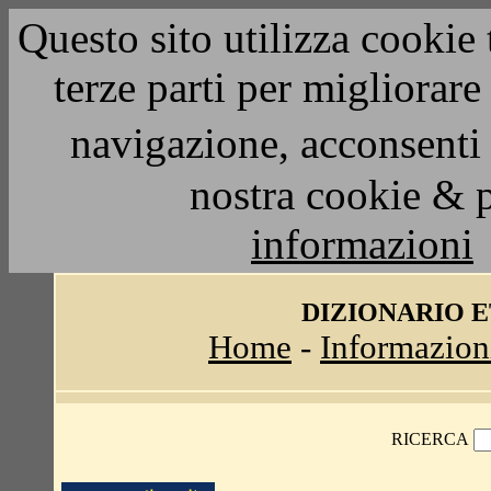
Questo sito utilizza cookie 
terze parti per migliorar
navigazione, acconsenti 
nostra cookie & 
informazioni
DIZIONARIO 
Home
-
Informazion
RICERCA