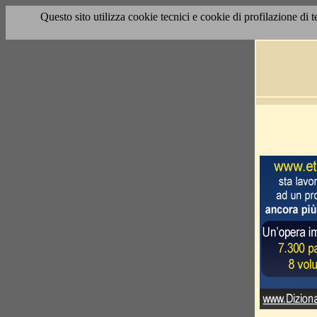
Questo sito utilizza cookie tecnici e cookie di profilazione di