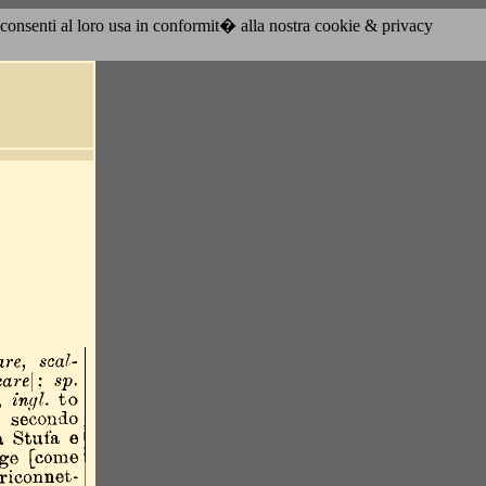
acconsenti al loro usa in conformit� alla nostra cookie & privacy