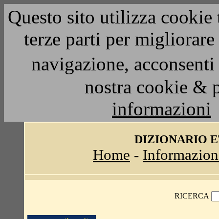
Questo sito utilizza cookie 
terze parti per migliorar
navigazione, acconsenti 
nostra cookie & 
informazioni
DIZIONARIO 
Home
-
Informazion
RICERCA