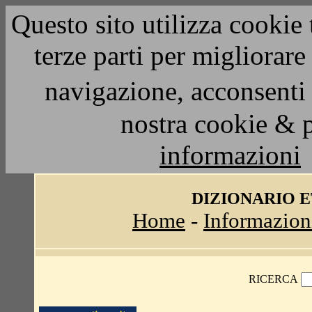
Questo sito utilizza cookie 
terze parti per migliorar
navigazione, acconsenti 
nostra cookie & 
informazioni
DIZIONARIO 
Home
-
Informazion
RICERCA