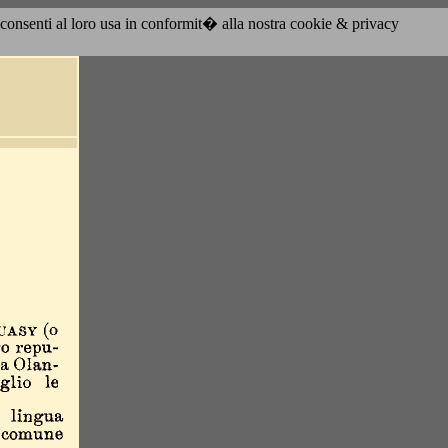
acconsenti al loro usa in conformit� alla nostra cookie & privacy