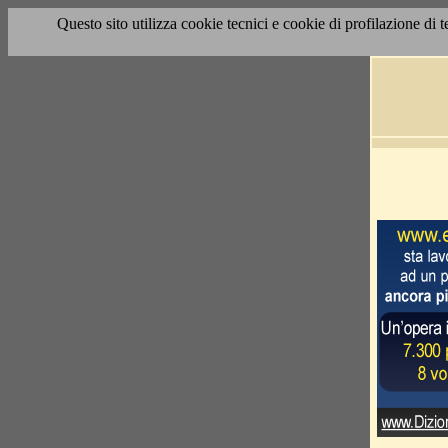
Questo sito utilizza cookie tecnici e cookie di profilazione di