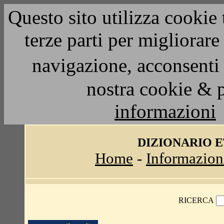
Questo sito utilizza cookie 
terze parti per migliorar
navigazione, acconsenti 
nostra cookie & 
informazioni
DIZIONARIO 
Home
-
Informazion
RICERCA