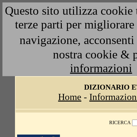
Questo sito utilizza cookie 
terze parti per migliorar
navigazione, acconsenti 
nostra cookie & 
informazioni
DIZIONARIO 
Home
-
Informazion
RICERCA