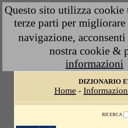
Questo sito utilizza cookie 
terze parti per migliorar
navigazione, acconsenti 
nostra cookie & 
informazioni
DIZIONARIO 
Home
-
Informazion
RICERCA