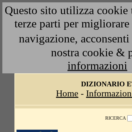
Questo sito utilizza cookie 
terze parti per migliorar
navigazione, acconsenti 
nostra cookie & 
informazioni
DIZIONARIO 
Home
-
Informazion
RICERCA