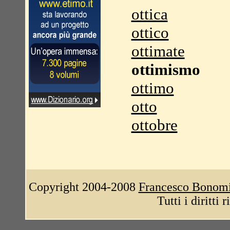
ottica
ottico
ottimate
ottimismo
ottimo
otto
ottobre
Copyright 2004-2008
Francesco Bonom
Tutti i diritti 