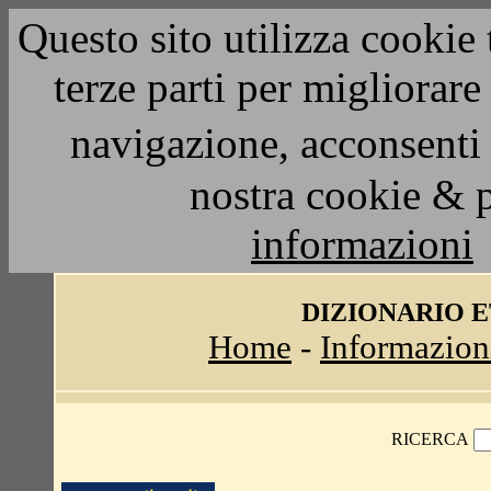
Questo sito utilizza cookie 
terze parti per migliorar
navigazione, acconsenti 
nostra cookie & 
informazioni
DIZIONARIO 
Home
-
Informazion
RICERCA