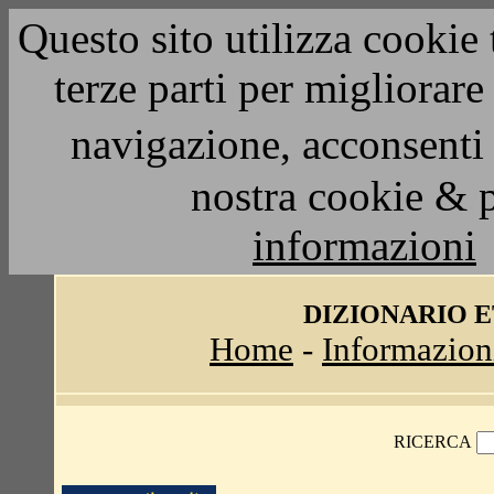
Questo sito utilizza cookie 
terze parti per migliorar
navigazione, acconsenti 
nostra cookie & 
informazioni
DIZIONARIO 
Home
-
Informazion
RICERCA