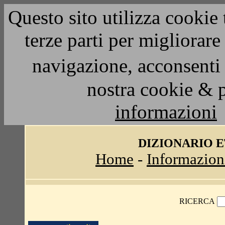
Questo sito utilizza cookie 
terze parti per migliorar
navigazione, acconsenti 
nostra cookie & 
informazioni
DIZIONARIO 
Home
-
Informazion
RICERCA