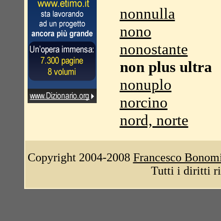
nonnulla
nono
nonostante
non plus ultra
nonuplo
norcino
nord, norte
Copyright 2004-2008
Francesco Bonom
Tutti i diritti 