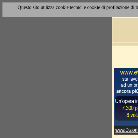
Questo sito utilizza cookie tecnici e cookie di profilazione di