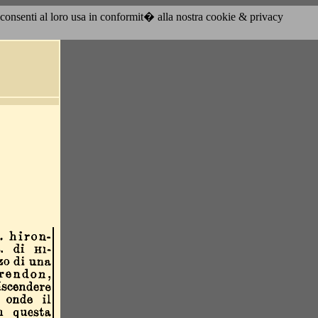
acconsenti al loro usa in conformit� alla nostra cookie & privacy