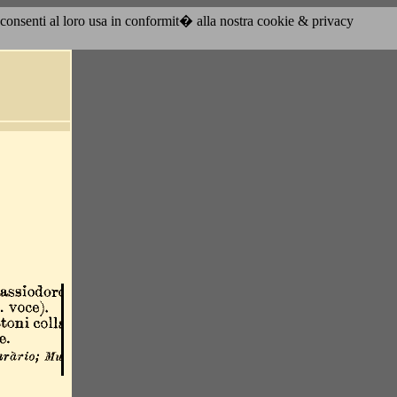
acconsenti al loro usa in conformit� alla nostra cookie & privacy