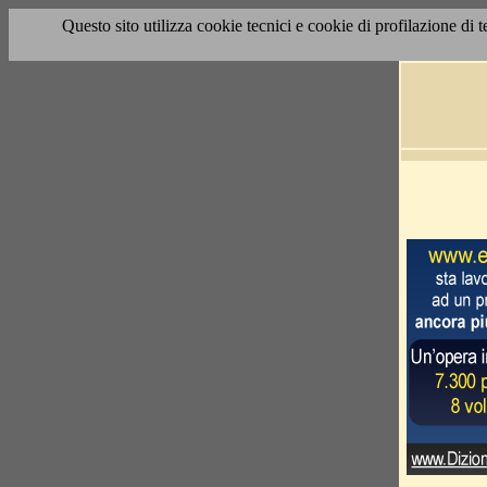
Questo sito utilizza cookie tecnici e cookie di profilazione di