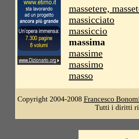
massetere, masset
massicciato
massiccio
massima
massime
massimo
masso
Copyright 2004-2008
Francesco Bonom
Tutti i diritti 