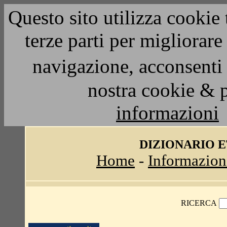
Questo sito utilizza cookie 
terze parti per migliorar
navigazione, acconsenti 
nostra cookie & 
informazioni
DIZIONARIO 
Home
-
Informazion
RICERCA