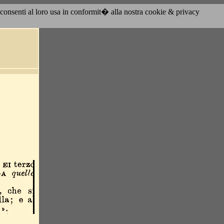
acconsenti al loro usa in conformit� alla nostra cookie & privacy