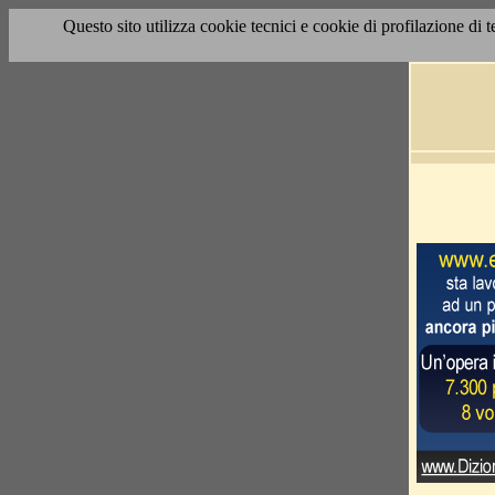
Questo sito utilizza cookie tecnici e cookie di profilazione di