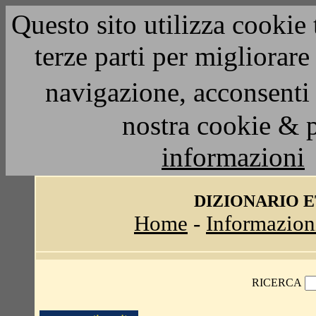
Questo sito utilizza cookie 
terze parti per migliorar
navigazione, acconsenti 
nostra cookie & 
informazioni
DIZIONARIO 
Home
-
Informazion
RICERCA