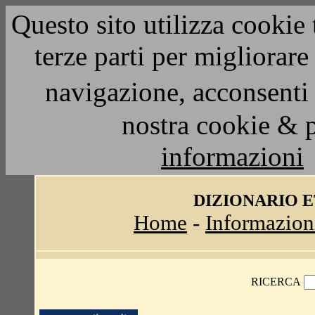
Questo sito utilizza cookie 
terze parti per migliorar
navigazione, acconsenti 
nostra cookie & 
informazioni
DIZIONARIO 
Home
-
Informazion
RICERCA