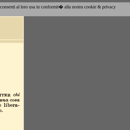
acconsenti al loro usa in conformit� alla nostra cookie & privacy