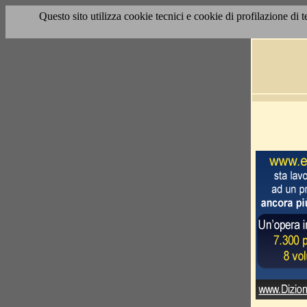
Questo sito utilizza cookie tecnici e cookie di profilazione di