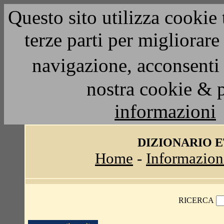
Questo sito utilizza cookie 
terze parti per migliorar
navigazione, acconsenti 
nostra cookie & 
informazioni
DIZIONARIO 
Home
-
Informazion
RICERCA