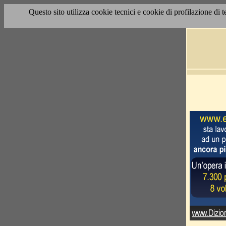
Questo sito utilizza cookie tecnici e cookie di profilazione di