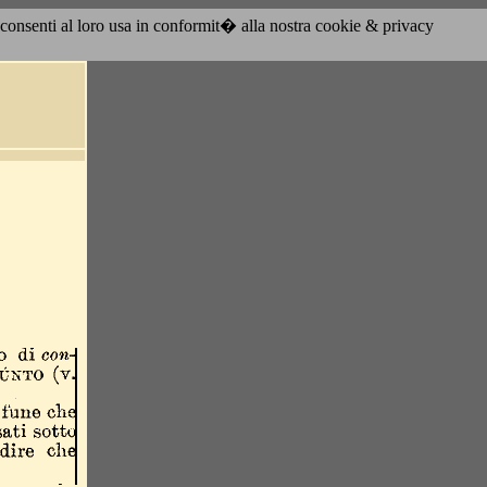
acconsenti al loro usa in conformit� alla nostra cookie & privacy