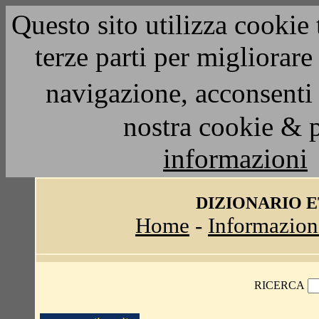
Questo sito utilizza cookie 
terze parti per migliorar
navigazione, acconsenti 
nostra cookie & 
informazioni
DIZIONARIO 
Home
-
Informazion
RICERCA