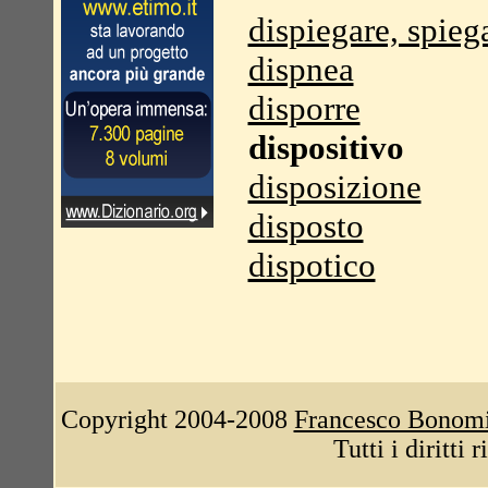
dispiegare, spieg
dispnea
disporre
dispositivo
disposizione
disposto
dispotico
Copyright 2004-2008
Francesco Bonom
Tutti i diritti 