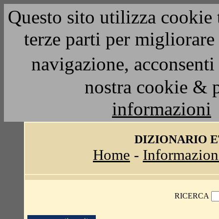
Questo sito utilizza cookie 
terze parti per migliorar
navigazione, acconsenti 
nostra cookie & 
informazioni
DIZIONARIO 
Home
-
Informazion
RICERCA