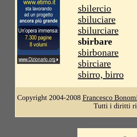
sbilercio
sbiluciare
sbilurciare
sbirbare
sbirbonare
sbirciare
sbirro, birro
Copyright 2004-2008
Francesco Bonom
Tutti i diritti 