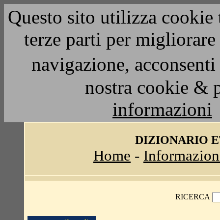
Questo sito utilizza cookie 
terze parti per migliorar
navigazione, acconsenti 
nostra cookie & 
informazioni
DIZIONARIO 
Home
-
Informazion
RICERCA