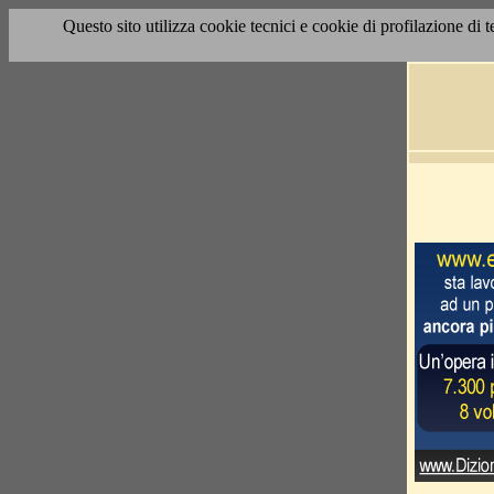
Questo sito utilizza cookie tecnici e cookie di profilazione di